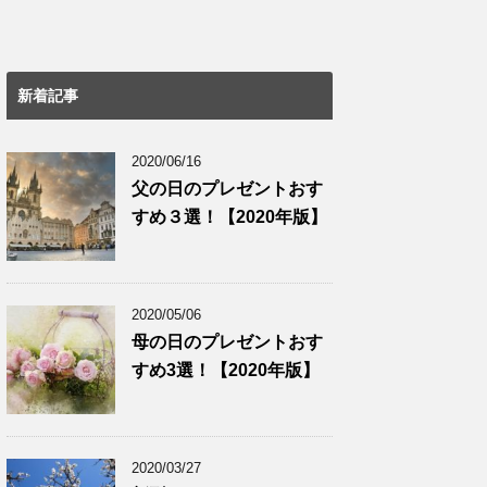
新着記事
2020/06/16
父の日のプレゼントおす
すめ３選！【2020年版】
2020/05/06
母の日のプレゼントおす
すめ3選！【2020年版】
2020/03/27