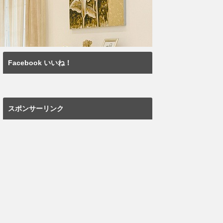
Facebook いいね！
スポンサーリンク