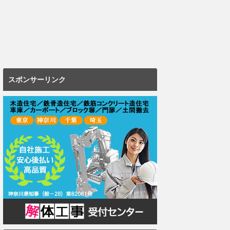
スポンサーリンク