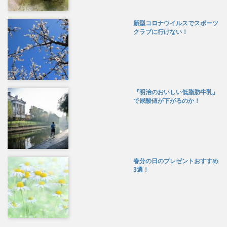
新型コロナウイルスでスポーツ
クラブに行けない！
『明治のおいしい低脂肪牛乳』
で尿酸値が下がるのか！
春分の日のプレゼントおすすめ
3選！