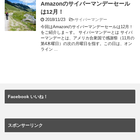
Amazonのサイバーマンデーセール
は12月！
2018/11/23
-
サイバーマンデー
今回はAmazonのサイバーマンデーセールは12月！
をご紹介しま～す。 サイバーマンデーとは サイバ
ーマンデーとは、アメリカ合衆国で感謝祭（11月の
第4木曜日）の次の月曜日を指す。この日は、オン
ライン ...
Facebook いいね！
スポンサーリンク