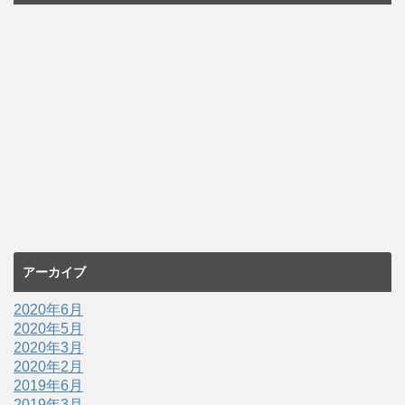
アーカイブ
2020年6月
2020年5月
2020年3月
2020年2月
2019年6月
2019年3月