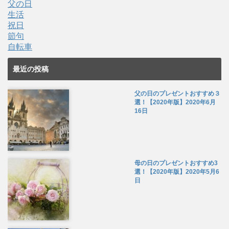
父の日
生活
祝日
節句
自転車
最近の投稿
父の日のプレゼントおすすめ３
選！【2020年版】
2020年6月
16日
母の日のプレゼントおすすめ3
選！【2020年版】
2020年5月6
日