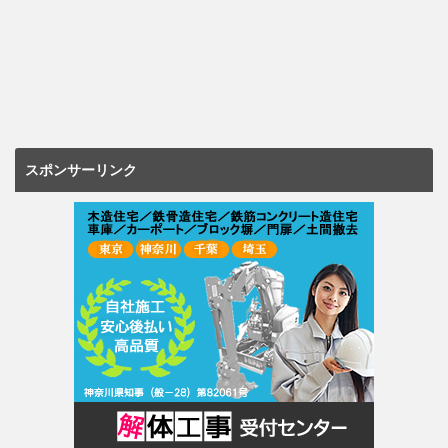
スポンサーリンク