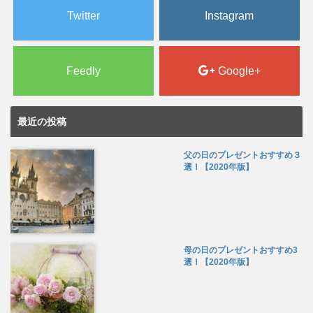
Twitter
Instagram
Feedly
Google+
最近の投稿
父の日のプレゼントおすすめ３
選！【2020年版】
母の日のプレゼントおすすめ3
選！【2020年版】