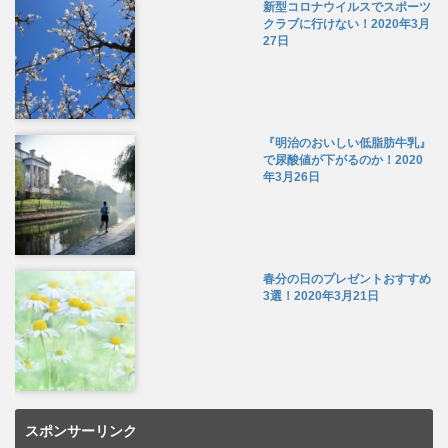
新型コロナウイルスでスポーツ
クラブに行けない！
2020年3月
27日
『明治のおいしい低脂肪牛乳』
で尿酸値が下がるのか！
2020
年3月26日
春分の日のプレゼントおすすめ
3選！
2020年3月21日
スポンサーリンク