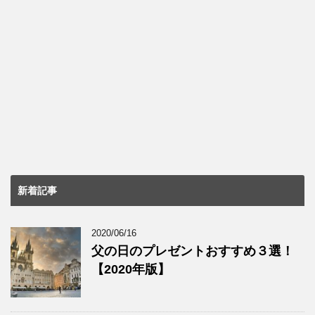
新着記事
2020/06/16
父の日のプレゼントおすすめ３選！
【2020年版】