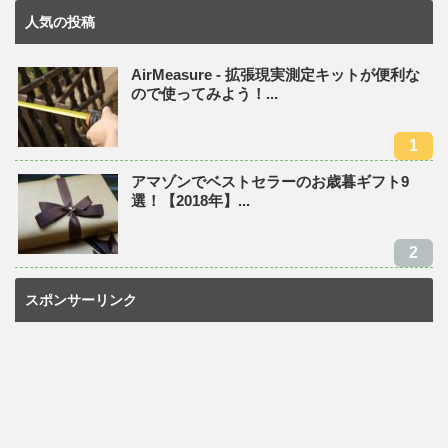
人気の投稿
AirMeasure - 拡張現実測定キットが便利な
ので使ってみよう！...
アマゾンでベストセラーのお歳暮ギフト9
選！【2018年】...
スポンサーリンク