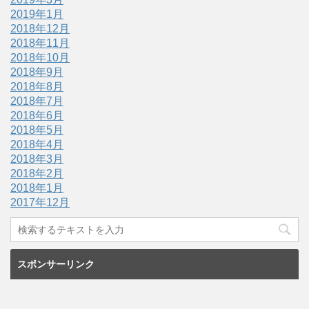
2019年1月
2018年12月
2018年11月
2018年10月
2018年9月
2018年8月
2018年7月
2018年6月
2018年5月
2018年4月
2018年3月
2018年2月
2018年1月
2017年12月
スポンサーリンク