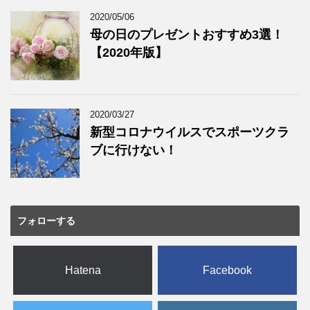
2020/05/06
母の日のプレゼントおすすめ3選！
【2020年版】
2020/03/27
新型コロナウイルスでスポーツクラ
ブに行けない！
フォローする
Hatena
Facebook