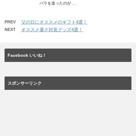
バラを送ったのが ...
PREV
父の日にオススメのギフト4選！
NEXT
オススメ暑さ対策グッズ4選！
Facebook いいね！
スポンサーリンク