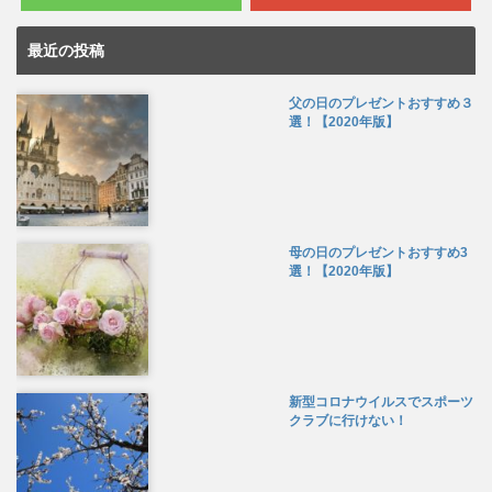
最近の投稿
父の日のプレゼントおすすめ３
選！【2020年版】
母の日のプレゼントおすすめ3
選！【2020年版】
新型コロナウイルスでスポーツ
クラブに行けない！