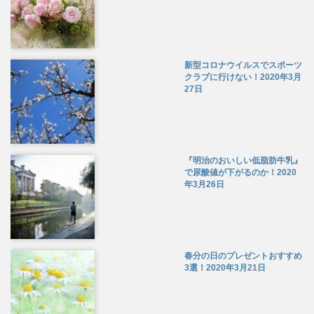
新型コロナウイルスでスポーツ
クラブに行けない！
2020年3月
27日
『明治のおいしい低脂肪牛乳』
で尿酸値が下がるのか！
2020
年3月26日
春分の日のプレゼントおすすめ
3選！
2020年3月21日