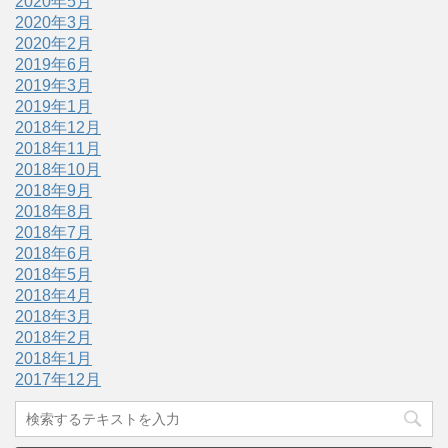
2020年5月
2020年3月
2020年2月
2019年6月
2019年3月
2019年1月
2018年12月
2018年11月
2018年10月
2018年9月
2018年8月
2018年7月
2018年6月
2018年5月
2018年4月
2018年3月
2018年2月
2018年1月
2017年12月