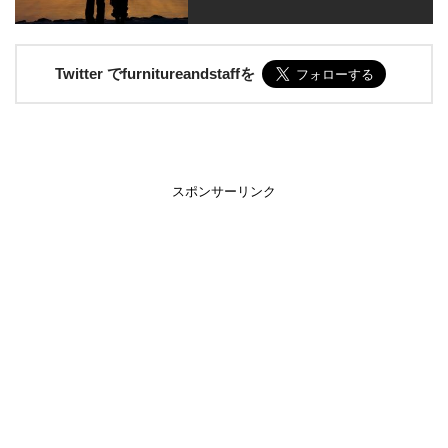
Twitter でfurnitureandstaffを
スポンサーリンク