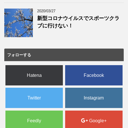
2020/03/27
新型コロナウイルスでスポーツクラ
ブに行けない！
フォローする
Hatena
Facebook
Twitter
Instagram
Feedly
Google+