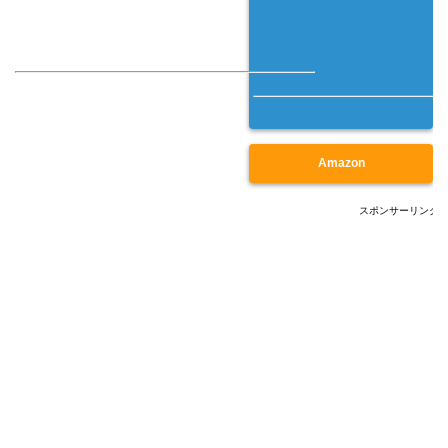
Amazon
スポンサーリンク