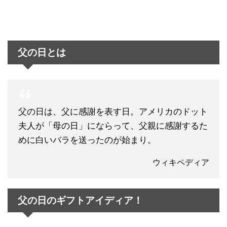
父の日とは
父の日は、父に感謝を表す日。アメリカのドット
夫人が「母の日」にならって、父親に感謝するた
めに白いバラを送ったのが始まり。
ウィキペディア
父の日のギフトアイディア！