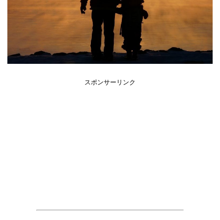
スポンサーリンク