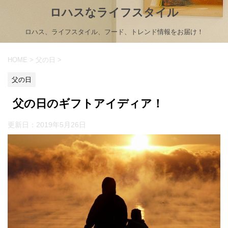
ロハスなライフスタイル
ロハス、ライフスタイル、フード、トレンド情報をお届け！
HOME
>
父の日
>
父の日
父の日のギフトアイディア！
更新日：
2019年5月26日