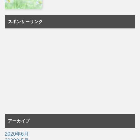
スポンサーリンク
アーカイブ
2020年6月