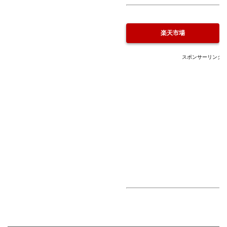
楽天市場
スポンサーリンク