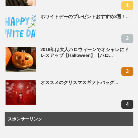
ホワイトデーのプレゼントおすすめ3選！...
2018年は大人ハロウィーンでオシャレにド
レスアップ【Halloween】【ハロ...
オススメのクリスマスギフトバッグ...
スポンサーリンク