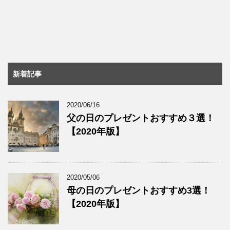
新着記事
2020/06/16
父の日のプレゼントおすすめ３選！
【2020年版】
2020/05/06
母の日のプレゼントおすすめ3選！
【2020年版】