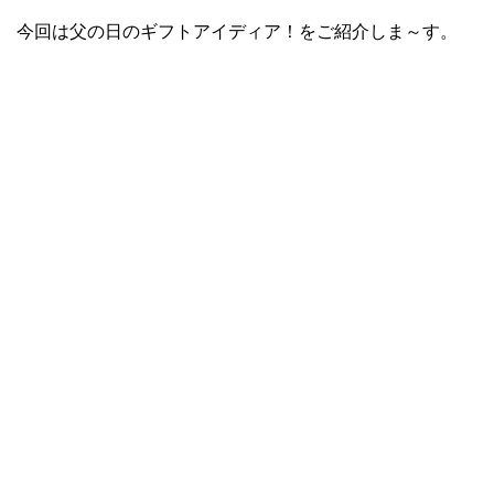
今回は父の日のギフトアイディア！をご紹介しま～す。