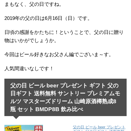
まもなく、父の日ですね。
2019年の父の日は6月16日（日）です。
日頃の感謝をかたちに！ということで、父の日に贈り
物はいかがでしょうか。
今回はビール好きなお父さん編でございま～す。
人気間違いなしです！
父の日 ビール beer プレゼント ギフト 父の
日ギフト 送料無料 サントリー プレミアムモ
ルツ マスターズドリーム 山崎原酒樽熟成8
瓶 セット BMDP8B 飲み比べ
父の日 ビール beer プレゼント