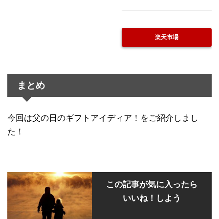
楽天市場
まとめ
今回は父の日のギフトアイディア！をご紹介しまし
た！
この記事が気に入ったら
いいね！しよう