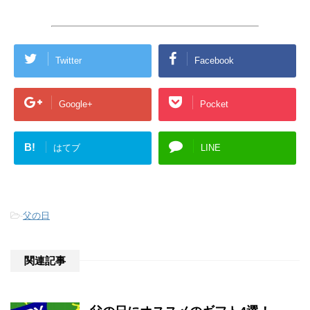
Twitter
Facebook
Google+
Pocket
B!
はてブ
LINE
-
父の日
関連記事