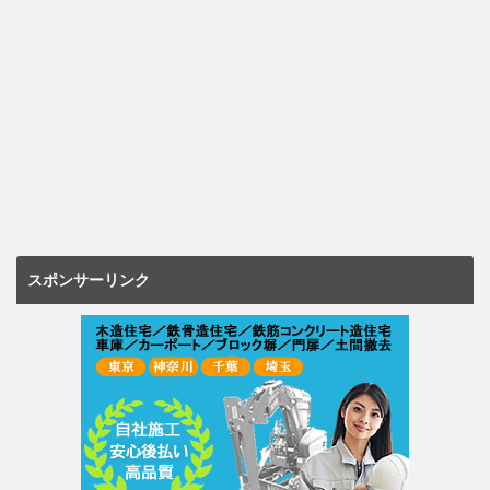
スポンサーリンク