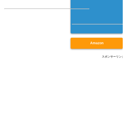
Amazon
スポンサーリンク