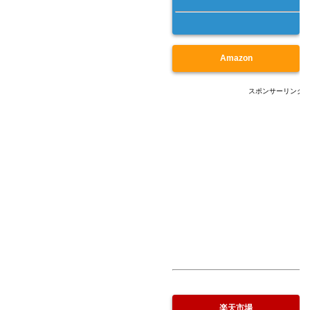
Amazon
スポンサーリンク
楽天市場