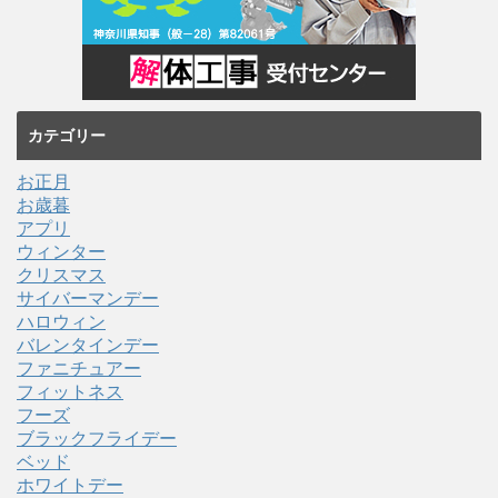
カテゴリー
お正月
お歳暮
アプリ
ウィンター
クリスマス
サイバーマンデー
ハロウィン
バレンタインデー
ファニチュアー
フィットネス
フーズ
ブラックフライデー
ベッド
ホワイトデー