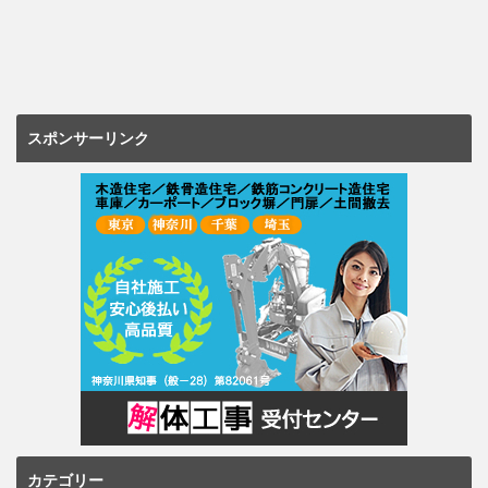
スポンサーリンク
カテゴリー