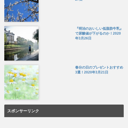
『明治のおいしい低脂肪牛乳』
で尿酸値が下がるのか！
2020
年3月26日
春分の日のプレゼントおすすめ
3選！
2020年3月21日
スポンサーリンク