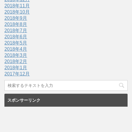
2018年11月
2018年10月
2018年9月
2018年8月
2018年7月
2018年6月
2018年5月
2018年4月
2018年3月
2018年2月
2018年1月
2017年12月
スポンサーリンク