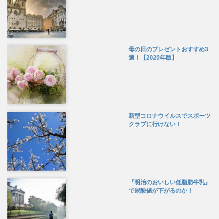
母の日のプレゼントおすすめ3
選！【2020年版】
新型コロナウイルスでスポーツ
クラブに行けない！
『明治のおいしい低脂肪牛乳』
で尿酸値が下がるのか！