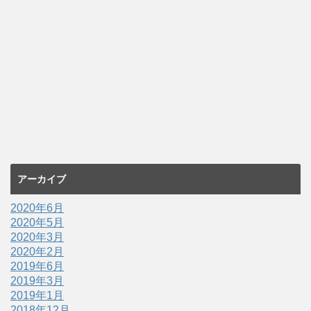
アーカイブ
2020年6月
2020年5月
2020年3月
2020年2月
2019年6月
2019年3月
2019年1月
2018年12月