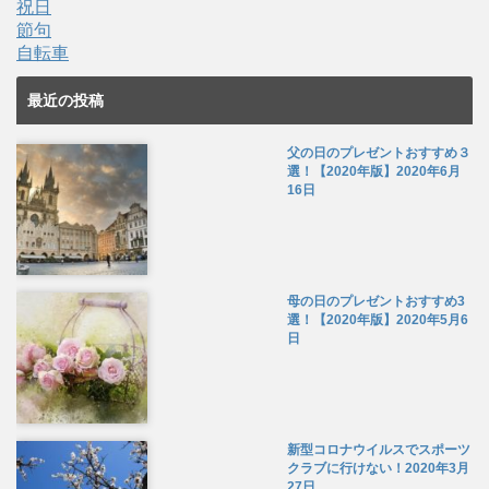
祝日
節句
自転車
最近の投稿
父の日のプレゼントおすすめ３
選！【2020年版】
2020年6月
16日
母の日のプレゼントおすすめ3
選！【2020年版】
2020年5月6
日
新型コロナウイルスでスポーツ
クラブに行けない！
2020年3月
27日