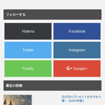
フォローする
Hatena
Facebook
Twitter
Instagram
Feedly
Google+
最近の投稿
父の日のプレゼントおすすめ３
選！【2020年版】