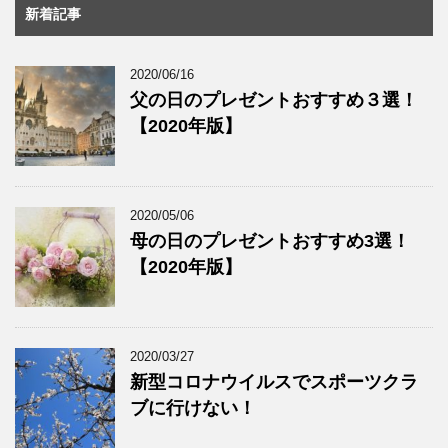
新着記事
2020/06/16
父の日のプレゼントおすすめ３選！
【2020年版】
2020/05/06
母の日のプレゼントおすすめ3選！
【2020年版】
2020/03/27
新型コロナウイルスでスポーツクラ
ブに行けない！