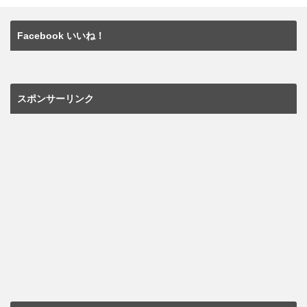
Facebook いいね！
スポンサーリンク