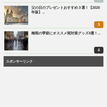
父の日のプレゼントおすすめ３選！【2020
年版】...
梅雨の季節にオススメ雨対策グッズ4選！...
スポンサーリンク